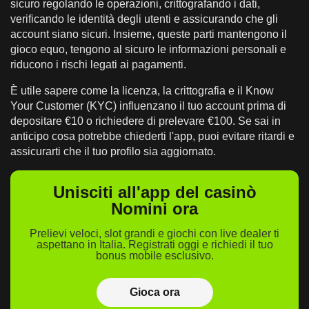
sicuro regolando le operazioni, crittografando i dati,
verificando le identità degli utenti e assicurando che gli
account siano sicuri. Insieme, queste parti mantengono il
gioco equo, tengono al sicuro le informazioni personali e
riducono i rischi legati ai pagamenti.
È utile sapere come la licenza, la crittografia e il Know
Your Customer (KYC) influenzano il tuo account prima di
depositare €10 o richiedere di prelevare €100. Se sai in
anticipo cosa potrebbe chiederti l'app, puoi evitare ritardi e
assicurarti che il tuo profilo sia aggiornato.
Unisciti all'app del casinò
Nomini ora
Prelievi veloci, slot grandi e giochi con live dealer ti
aspettano in Italia. Registrati oggi e richiedi il tuo
bonus mobile esclusivo.
Gioca ora