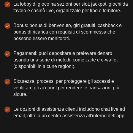
La lobby di gioco ha sezioni per slot, jackpot, giochi da
tavolo e casinò live, organizzate per tipo e fornitore.
Bonus: bonus di benvenuto, giri gratuiti, cashback e
bonus di ricarica con requisiti di scommessa che
possono essere monitorati.
Pagamenti: puoi depositare e prelevare denaro
usando una serie di metodi, come carte e e-wallet
(disponibili in alcune regioni).
Sicurezza: processi per proteggere gli accessi e
verificare gli account per rendere le transazioni più
sicure.
Le opzioni di assistenza clienti includono chat live ed
email, oltre a un centro assistenza all'interno dell'app.