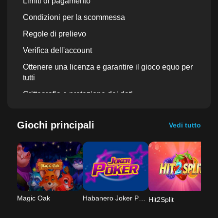
Limiti di pagamento
Condizioni per la scommessa
Regole di prelievo
Verifica dell'account
Ottenere una licenza e garantire il gioco equo per
tutti
Crittografia e protezione dei dati
Cos'è la verifica KYC e perché è importante?
Giochi principali
Vedi tutto
Sicurezza del tuo account e prevenzione delle
frodi
Caratteristiche principali
Come scaricare e installare
Termini e condizioni del bonus
Magic Oak
Habanero Joker Poker 5 Hand
Hit2Split
S