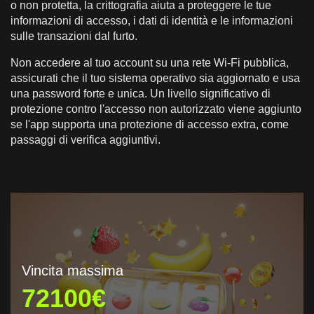
o non protetta, la crittografia aiuta a proteggere le tue
informazioni di accesso, i dati di identità e le informazioni
sulle transazioni dal furto.
Non accedere al tuo account su una rete Wi-Fi pubblica,
assicurati che il tuo sistema operativo sia aggiornato e usa
una password forte e unica. Un livello significativo di
protezione contro l'accesso non autorizzato viene aggiunto
se l'app supporta una protezione di accesso extra, come
passaggi di verifica aggiuntivi.
Vincita massima
72100€