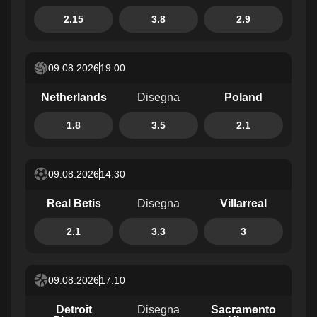
2.15
3.8
2.9
09.08.2026
19:00
Netherlands
Disegna
Poland
1.8
3.5
2.1
09.08.2026
14:30
Real Betis
Disegna
Villarreal
2.1
3.3
3
09.08.2026
17:10
Detroit
Disegna
Sacramento