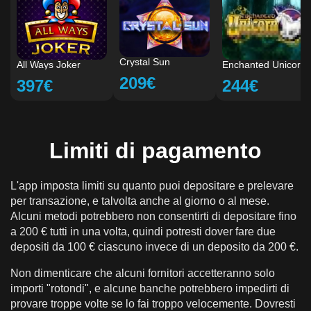
Crystal Sun
All Ways Joker
Enchanted Unicorn
209€
397€
244€
Limiti di pagamento
L'app imposta limiti su quanto puoi depositare e prelevare
per transazione, e talvolta anche al giorno o al mese.
Alcuni metodi potrebbero non consentirti di depositare fino
a 200 € tutti in una volta, quindi potresti dover fare due
depositi da 100 € ciascuno invece di un deposito da 200 €.
Non dimenticare che alcuni fornitori accetteranno solo
importi "rotondi", e alcune banche potrebbero impedirti di
provare troppe volte se lo fai troppo velocemente. Dovresti