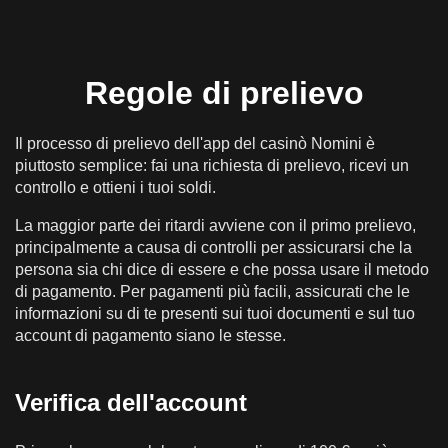
Regole di prelievo
Il processo di prelievo dell'app del casinò Nomini è
piuttosto semplice: fai una richiesta di prelievo, ricevi un
controllo e ottieni i tuoi soldi.
La maggior parte dei ritardi avviene con il primo prelievo,
principalmente a causa di controlli per assicurarsi che la
persona sia chi dice di essere e che possa usare il metodo
di pagamento. Per pagamenti più facili, assicurati che le
informazioni su di te presenti sui tuoi documenti e sul tuo
account di pagamento siano le stesse.
Verifica dell'account