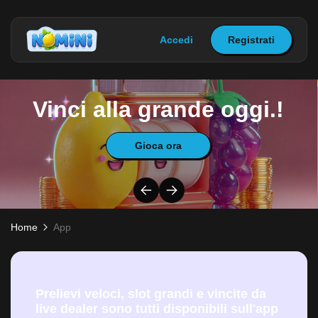
Accedi
Registrati
Vinci alla grande oggi.!
Gioca ora
Home
App
Prelievi veloci, slot grandi e vincite da
live dealer sono tutti disponibili sull'app