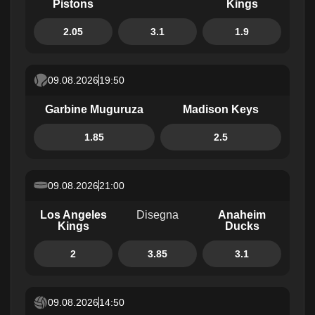
Pistons
Kings
2.05
3.1
1.9
09.08.2026
19:50
Garbine Muguruza
Madison Keys
1.85
2.5
09.08.2026
21:00
Los Angeles
Disegna
Anaheim
Kings
Ducks
2
3.85
3.1
09.08.2026
14:50