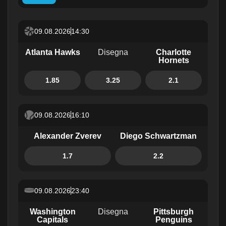
09.08.2026
14:30
Atlanta Hawks
Disegna
Charlotte
Hornets
1.85
3.25
2.1
09.08.2026
16:10
Alexander Zverev
Diego Schwartzman
1.7
2.2
09.08.2026
23:40
Washington
Disegna
Pittsburgh
Capitals
Penguins