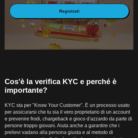
Registrati
Cos'è la verifica KYC e perché è
importante?
KYC sta per "Know Your Customer". È un processo usato
per assicurarsi che tu sia il vero proprietario di un account
e prevenire frodi, chargeback e gioco d'azzardo da parte di
persone troppo giovani. Aiuta anche a garantire che i
prelievi vadano alla persona giusta e al metodo di