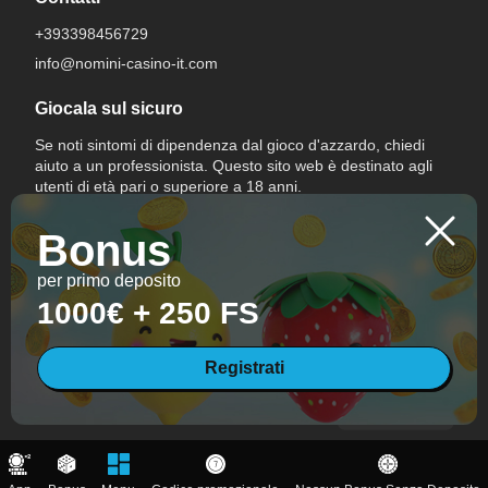
+393398456729
info@nomini-casino-it.com
Giocala sul sicuro
Se noti sintomi di dipendenza dal gioco d'azzardo, chiedi
aiuto a un professionista. Questo sito web è destinato agli
utenti di età pari o superiore a 18 anni.
Bonus
per primo deposito
1000€ + 250 FS
Registrati
All Rights Reserved.