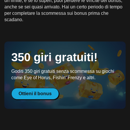
un limite, e se lo superi, puoi perdere le vincite del bonus,
anche se sei quasi arrivato. Hai un certo periodo di tempo
per completare la scommessa sui bonus prima che
scadano.
350 giri gratuiti!
Goditi 350 giri gratuiti senza scommessa su giochi
come Eye of Horus, Fishin’ Frenzy e altri.
Ottieni il bonus