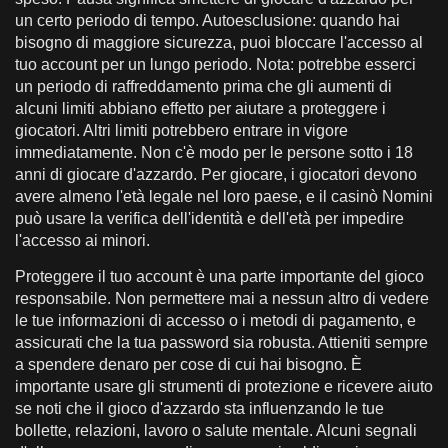
un certo periodo di tempo. Autoesclusione: quando hai
bisogno di maggiore sicurezza, puoi bloccare l'accesso al
tuo account per un lungo periodo. Nota: potrebbe esserci
un periodo di raffreddamento prima che gli aumenti di
alcuni limiti abbiano effetto per aiutare a proteggere i
giocatori. Altri limiti potrebbero entrare in vigore
immediatamente. Non c'è modo per le persone sotto i 18
anni di giocare d'azzardo. Per giocare, i giocatori devono
avere almeno l'età legale nel loro paese, e il casinò Nomini
può usare la verifica dell'identità e dell'età per impedire
l'accesso ai minori.
Proteggere il tuo account è una parte importante del gioco
responsabile. Non permettere mai a nessun altro di vedere
le tue informazioni di accesso o i metodi di pagamento, e
assicurati che la tua password sia robusta. Attieniti sempre
a spendere denaro per cose di cui hai bisogno. È
importante usare gli strumenti di protezione e ricevere aiuto
se noti che il gioco d'azzardo sta influenzando le tue
bollette, relazioni, lavoro o salute mentale. Alcuni segnali