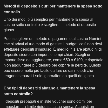
Metodi di deposito sicuri per mantenere la spesa sotto
controllo
Uno dei modi più semplici per mantenere la spesa al
casinò sotto controllo è scegliere il metodo di deposito
giusto.
Puoi scegliere un metodo di pagamento al casinò Nomini
che si adatti al tuo modo di gestire il budget, così non devi
effettuare depositi d'impulso. È meglio iniziare abitudini di
deposito sicure con importi e tempi chiari. Scegli un
importo fisso da aggiungere, come €50 o €100, e rispettalo.
Non aggiungere più denaro per coprire le perdite. Questo
può essere molto più facile da fare se usi metodi che
tengono separati i soldi giornalieri da quelli del gioco.
Che tipi di depositi ti aiutano a mantenere la spesa
sotto controllo?
I depositi prepagati e in stile voucher sono ottimi per
impostare un limite rigido sulla tua spesa. Acquisti un