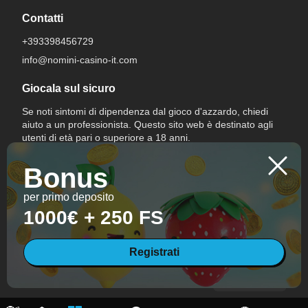
Contatti
+393398456729
info@nomini-casino-it.com
Giocala sul sicuro
Se noti sintomi di dipendenza dal gioco d'azzardo, chiedi
aiuto a un professionista. Questo sito web è destinato agli
utenti di età pari o superiore a 18 anni.
Bonus
per primo deposito
1000€ + 250 FS
Registrati
All Rights Reserved.