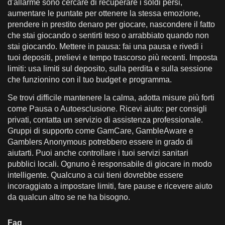
d'allarme sono cercare di recuperare i soldi persi,
aumentare le puntate per ottenere la stessa emozione,
prendere in prestito denaro per giocare, nascondere il fatto
che stai giocando o sentirti teso o arrabbiato quando non
stai giocando. Mettere in pausa: fai una pausa e rivedi i
tuoi depositi, prelievi e tempo trascorso più recenti. Imposta
limiti: usa limiti sul deposito, sulla perdita e sulla sessione
che funzionino con il tuo budget e programma.
Se trovi difficile mantenere la calma, adotta misure più forti
come Pausa o Autoesclusione. Ricevi aiuto: per consigli
privati, contatta un servizio di assistenza professionale.
Gruppi di supporto come GamCare, GambleAware e
Gamblers Anonymous potrebbero essere in grado di
aiutarti. Puoi anche controllare i tuoi servizi sanitari
pubblici locali. Ognuno è responsabile di giocare in modo
intelligente. Qualcuno a cui tieni dovrebbe essere
incoraggiato a impostare limiti, fare pause e ricevere aiuto
da qualcun altro se ne ha bisogno.
Faq