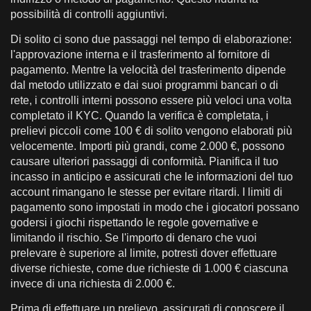
possibilità di controlli aggiuntivi.
Di solito ci sono due passaggi nel tempo di elaborazione:
l'approvazione interna e il trasferimento al fornitore di
pagamento. Mentre la velocità del trasferimento dipende
dal metodo utilizzato e dai suoi programmi bancari o di
rete, i controlli interni possono essere più veloci una volta
completato il KYC. Quando la verifica è completata, i
prelievi piccoli come 100 € di solito vengono elaborati più
velocemente. Importi più grandi, come 2.000 €, possono
causare ulteriori passaggi di conformità. Pianifica il tuo
incasso in anticipo e assicurati che le informazioni del tuo
account rimangano le stesse per evitare ritardi. I limiti di
pagamento sono impostati in modo che i giocatori possano
godersi i giochi rispettando le regole governative e
limitando il rischio. Se l'importo di denaro che vuoi
prelevare è superiore al limite, potresti dover effettuare
diverse richieste, come due richieste di 1.000 € ciascuna
invece di una richiesta di 2.000 €.
Prima di effettuare un prelievo, assicurati di conoscere il