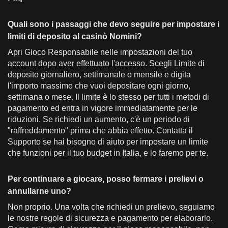
Quali sono i passaggi che devo seguire per impostare i
limiti di deposito al casinò Nomini?
Apri Gioco Responsabile nelle impostazioni del tuo
account dopo aver effettuato l'accesso. Scegli Limite di
deposito giornaliero, settimanale o mensile e digita
l'importo massimo che vuoi depositare ogni giorno,
settimana o mese. Il limite è lo stesso per tutti i metodi di
pagamento ed entra in vigore immediatamente per le
riduzioni. Se richiedi un aumento, c'è un periodo di
"raffreddamento" prima che abbia effetto. Contatta il
Supporto se hai bisogno di aiuto per impostare un limite
che funzioni per il tuo budget in Italia, e lo faremo per te.
Per continuare a giocare, posso fermare i prelievi o
annullarne uno?
Non proprio. Una volta che richiedi un prelievo, seguiamo
le nostre regole di sicurezza e pagamento per elaborarlo.