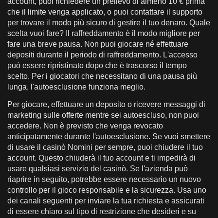
account, puoi richiedere un prelievo di almeno 10 € prima
che il limite venga applicato, o puoi contattare il supporto
per trovare il modo più sicuro di gestire il tuo denaro. Quale
scelta vuoi fare? Il raffreddamento è il modo migliore per
fare una breve pausa. Non puoi giocare né effettuare
depositi durante il periodo di raffreddamento. L'accesso
può essere ripristinato dopo che è trascorso il tempo
scelto. Per i giocatori che necessitano di una pausa più
lunga, l'autoesclusione funziona meglio.
Per giocare, effettuare un deposito o ricevere messaggi di
marketing sulle offerte mentre sei autoescluso, non puoi
accedere. Non è previsto che venga revocato
anticipatamente durante l'autoesclusione. Se vuoi smettere
di usare il casinò Nomini per sempre, puoi chiudere il tuo
account. Questo chiuderà il tuo account e ti impedirà di
usare qualsiasi servizio del casinò. Se l'azienda può
riaprire in seguito, potrebbe essere necessario un nuovo
controllo per il gioco responsabile e la sicurezza. Usa uno
dei canali seguenti per inviare la tua richiesta e assicurati
di essere chiaro sul tipo di restrizione che desideri e su