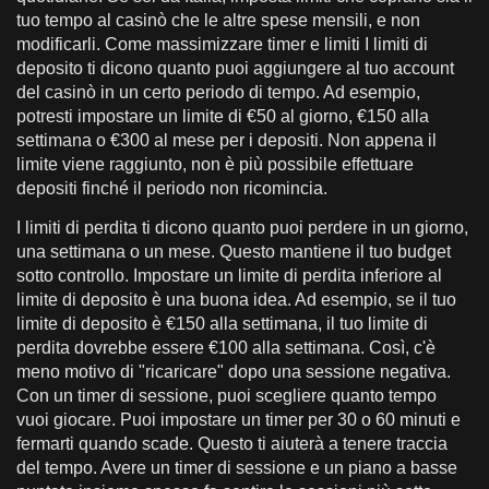
tuo tempo al casinò che le altre spese mensili, e non
modificarli. Come massimizzare timer e limiti I limiti di
deposito ti dicono quanto puoi aggiungere al tuo account
del casinò in un certo periodo di tempo. Ad esempio,
potresti impostare un limite di €50 al giorno, €150 alla
settimana o €300 al mese per i depositi. Non appena il
limite viene raggiunto, non è più possibile effettuare
depositi finché il periodo non ricomincia.
I limiti di perdita ti dicono quanto puoi perdere in un giorno,
una settimana o un mese. Questo mantiene il tuo budget
sotto controllo. Impostare un limite di perdita inferiore al
limite di deposito è una buona idea. Ad esempio, se il tuo
limite di deposito è €150 alla settimana, il tuo limite di
perdita dovrebbe essere €100 alla settimana. Così, c'è
meno motivo di "ricaricare" dopo una sessione negativa.
Con un timer di sessione, puoi scegliere quanto tempo
vuoi giocare. Puoi impostare un timer per 30 o 60 minuti e
fermarti quando scade. Questo ti aiuterà a tenere traccia
del tempo. Avere un timer di sessione e un piano a basse