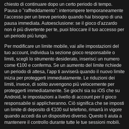
chiesto di continuare dopo un certo periodo di tempo.
Pausa o "raffreddamento": interrompere temporaneamente
l'accesso per un breve periodo quando hai bisogno di una
pausa immediata. Autoesclusione: se il gioco d'azzardo
non è più divertente per te, puoi bloccare il tuo accesso per
un periodo più lungo.
Per modificare un limite mobile, vai alle impostazioni del
tuo account, individua la sezione gioco responsabile o
limiti, scegli lo strumento desiderato, inserisci un numero
come €100 e conferma. Se un aumento del limite richiede
un periodo di attesa, l'app ti avviserà quando il nuovo limite
inizia per proteggerti immediatamente. Le riduzioni dei
limiti, invece, di solito avvengono più velocemente per
proteggerti immediatamente. Se giochi sia su iOS che su
Android, le impostazioni a livello di account per il gioco
responsabile si applicheranno. Ciò significa che se imposti
un limite di deposito di €100 sul telefono, rimarrà in vigore
quando accedi da un dispositivo diverso. Questo ti aiuta a
mantenere il controllo durante tutte le tue sessioni mobili.