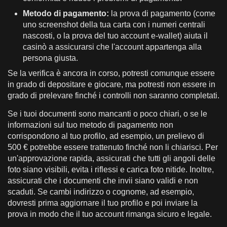
Metodo di pagamento:
la prova di pagamento (come
uno screenshot della tua carta con i numeri centrali
nascosti, o la prova del tuo account e-wallet) aiuta il
casinò a assicurarsi che l'account appartenga alla
persona giusta.
Se la verifica è ancora in corso, potresti comunque essere
in grado di depositare e giocare, ma potresti non essere in
grado di prelevare finché i controlli non saranno completati.
Se i tuoi documenti sono mancanti o poco chiari, o se le
informazioni sul tuo metodo di pagamento non
corrispondono al tuo profilo, ad esempio, un prelievo di
500 € potrebbe essere trattenuto finché non li chiarisci. Per
un'approvazione rapida, assicurati che tutti gli angoli delle
foto siano visibili, evita i riflessi e carica foto nitide. Inoltre,
assicurati che i documenti che invii siano validi e non
scaduti. Se cambi indirizzo o cognome, ad esempio,
dovresti prima aggiornare il tuo profilo e poi inviare la
prova in modo che il tuo account rimanga sicuro e legale.