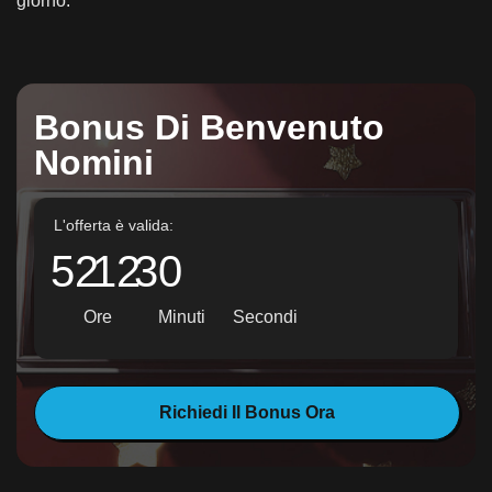
giorno.
Bonus Di Benvenuto
Nomini
L'offerta è valida:
52
12
28
Ore
Minuti
Secondi
Richiedi Il Bonus Ora