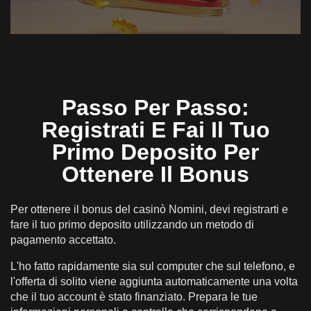
Passo Per Passo:
Registrati E Fai Il Tuo
Primo Deposito Per
Ottenere Il Bonus
Per ottenere il bonus del casinò Nomini, devi registrarti e
fare il tuo primo deposito utilizzando un metodo di
pagamento accettato.
L'ho fatto rapidamente sia sul computer che sul telefono, e
l'offerta di solito viene aggiunta automaticamente una volta
che il tuo account è stato finanziato. Prepara le tue