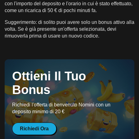
con l'importo del deposito e l'orario in cui è stato effettuato,
come un ricarica di 50 € di pochi minuti fa.
Suggerimento: di solito puoi avere solo un bonus attivo alla
volta. Se è già presente un'offerta selezionata, devi
rimuoverla prima di usare un nuovo codice.
Ottieni Il Tuo
Bonus
Richiedi l'offerta di benvenuto Nomini con un
deposito minimo di 20 €
Richiedi Ora