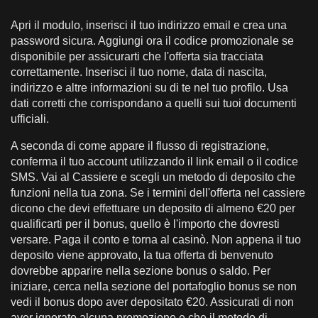
Apri il modulo, inserisci il tuo indirizzo email e crea una
password sicura. Aggiungi ora il codice promozionale se
disponibile per assicurarti che l'offerta sia tracciata
correttamente. Inserisci il tuo nome, data di nascita,
indirizzo e altre informazioni su di te nel tuo profilo. Usa
dati corretti che corrispondano a quelli sui tuoi documenti
ufficiali.
A seconda di come appare il flusso di registrazione,
conferma il tuo account utilizzando il link email o il codice
SMS. Vai al Cassiere e scegli un metodo di deposito che
funzioni nella tua zona. Se i termini dell'offerta nel cassiere
dicono che devi effettuare un deposito di almeno €20 per
qualificarti per il bonus, quello è l'importo che dovresti
versare. Paga il conto e torna al casinò. Non appena il tuo
deposito viene approvato, la tua offerta di benvenuto
dovrebbe apparire nella sezione bonus o saldo. Per
iniziare, cerca nella sezione del portafoglio bonus se non
vedi il bonus dopo aver depositato €20. Assicurati di non
aver ignorato alcuna promozione e che il metodo di