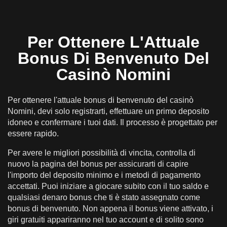
Per Ottenere L'Attuale
Bonus Di Benvenuto Del
Casinò Nomini
Per ottenere l'attuale bonus di benvenuto del casinò
Nomini, devi solo registrarti, effettuare un primo deposito
idoneo e confermare i tuoi dati. Il processo è progettato per
essere rapido.
Per avere le migliori possibilità di vincita, controlla di
nuovo la pagina del bonus per assicurarti di capire
l'importo del deposito minimo e i metodi di pagamento
accettati. Puoi iniziare a giocare subito con il tuo saldo e
qualsiasi denaro bonus che ti è stato assegnato come
bonus di benvenuto. Non appena il bonus viene attivato, i
giri gratuiti appariranno nel tuo account e di solito sono