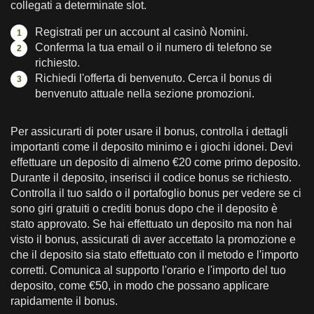
collegati a determinate slot.
Registrati per un account al casinò Nomini.
Conferma la tua email o il numero di telefono se
richiesto.
Richiedi l'offerta di benvenuto. Cerca il bonus di
benvenuto attuale nella sezione promozioni.
Per assicurarti di poter usare il bonus, controlla i dettagli
importanti come il deposito minimo e i giochi idonei. Devi
effettuare un deposito di almeno €20 come primo deposito.
Durante il deposito, inserisci il codice bonus se richiesto.
Controlla il tuo saldo o il portafoglio bonus per vedere se ci
sono giri gratuiti o crediti bonus dopo che il deposito è
stato approvato. Se hai effettuato un deposito ma non hai
visto il bonus, assicurati di aver accettato la promozione e
che il deposito sia stato effettuato con il metodo e l'importo
corretti. Comunica al supporto l'orario e l'importo del tuo
deposito, come €50, in modo che possano applicare
rapidamente il bonus.