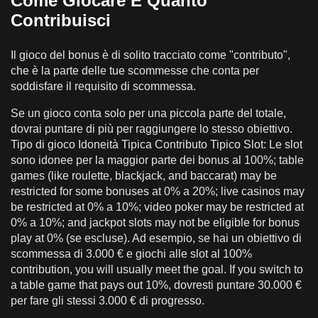
Come Giocare E Quanto
Contribuisci
Il gioco del bonus è di solito tracciato come "contributo",
che è la parte delle tue scommesse che conta per
soddisfare il requisito di scommessa.
Se un gioco conta solo per una piccola parte del totale,
dovrai puntare di più per raggiungere lo stesso obiettivo.
Tipo di gioco Idoneità Tipica Contributo Tipico Slot: Le slot
sono idonee per la maggior parte dei bonus al 100%; table
games (like roulette, blackjack, and baccarat) may be
restricted for some bonuses at 0% a 20%; live casinos may
be restricted at 0% a 10%; video poker may be restricted at
0% a 10%; and jackpot slots may not be eligible for bonus
play at 0% (se escluse). Ad esempio, se hai un obiettivo di
scommessa di 3.000 € e giochi alle slot al 100%
contribution, you will usually meet the goal. If you switch to
a table game that pays out 10%, dovresti puntare 30.000 €
per fare gli stessi 3.000 € di progresso.