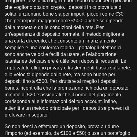
maggiore flessibilità degli importi sono buoni per i giocatori
che vogliono opzioni crypto. I depositi in criptovaluta di
solito funzionano bene sia per importi piccoli come €30
che per importi maggiori come €500, anche se dipende
dalla moneta e dalle condizioni della rete. Per
un'esperienza di deposito normale, il metodo migliore è
una carta di credito, che consente un finanziamento
semplice e una conferma rapida. I portafogli elettronici
sono anche veloci e facili da usare, e l'elaborazione
istantanea del cassiere è utile per i depositi frequenti. Le
criptovalute offrono privacy e trasferimenti basati sulla rete,
e la velocità dipende dalla rete, ma sono buone per
depositi fino a €500. Per sfruttare al meglio i depositi
bonus, ricontrolla che la promozione richieda un deposito
minimo di €20 e assicurati che il nome del pagamento
corrisponda alle informazioni del tuo account. Infine,
attieniti a un metodo principale per i depositi se prevedi di
prelevare in seguito.
Se non riesci a effettuare un deposito, prova a ridurre
l'importo (ad esempio, da €100 a €50) o usa un portafoglio