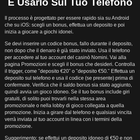
E Usarlo Sul Tuo Telefono
Il processo è progettato per essere rapido sia su Android
che su iOS: scegli un bonus, effettua un deposito e poi
inizia a giocare a giochi idonei.
Se devi inserire un codice bonus, fallo durante il deposito,
non dopo che il denaro è già stato inviato. Usa il telefono
per accedere al tuo account del casinò Nomini. Vai alla
pagina Promozioni e scegli il bonus che desideri. Controlla
il trigger, come "deposito €20" o "deposito €50." Effettua un
deposito sul telefono e usa il codice (se presente) prima di
confermare. Verifica che il saldo bonus sia stato aggiunto,
quindi avvia un gioco idoneo. Se il tuo bonus include giri
gratuiti, di solito puoi trovarli nella stessa area
promozionale o nella lobby di gioco collegata a quella
promozione. Inizia a girare dal telefono e qualsiasi vincita
verrà inviata al tuo account in linea con i termini della
promozione.
Suggerimento: se effettui un deposito idoneo di €50 e non