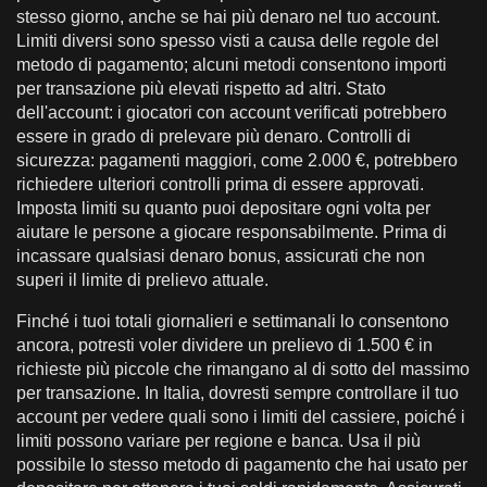
stesso giorno, anche se hai più denaro nel tuo account.
Limiti diversi sono spesso visti a causa delle regole del
metodo di pagamento; alcuni metodi consentono importi
per transazione più elevati rispetto ad altri. Stato
dell'account: i giocatori con account verificati potrebbero
essere in grado di prelevare più denaro. Controlli di
sicurezza: pagamenti maggiori, come 2.000 €, potrebbero
richiedere ulteriori controlli prima di essere approvati.
Imposta limiti su quanto puoi depositare ogni volta per
aiutare le persone a giocare responsabilmente. Prima di
incassare qualsiasi denaro bonus, assicurati che non
superi il limite di prelievo attuale.
Finché i tuoi totali giornalieri e settimanali lo consentono
ancora, potresti voler dividere un prelievo di 1.500 € in
richieste più piccole che rimangano al di sotto del massimo
per transazione. In Italia, dovresti sempre controllare il tuo
account per vedere quali sono i limiti del cassiere, poiché i
limiti possono variare per regione e banca. Usa il più
possibile lo stesso metodo di pagamento che hai usato per