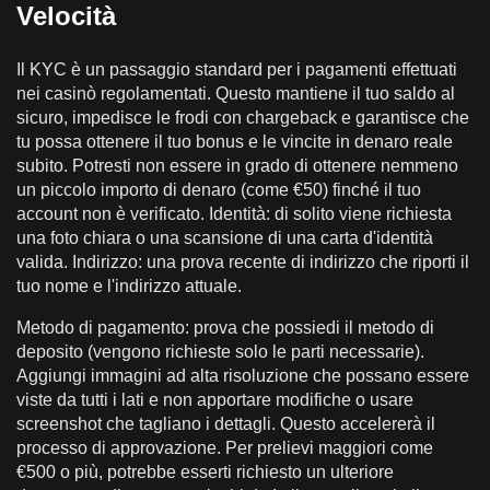
Velocità
Il KYC è un passaggio standard per i pagamenti effettuati
nei casinò regolamentati. Questo mantiene il tuo saldo al
sicuro, impedisce le frodi con chargeback e garantisce che
tu possa ottenere il tuo bonus e le vincite in denaro reale
subito. Potresti non essere in grado di ottenere nemmeno
un piccolo importo di denaro (come €50) finché il tuo
account non è verificato. Identità: di solito viene richiesta
una foto chiara o una scansione di una carta d'identità
valida. Indirizzo: una prova recente di indirizzo che riporti il
tuo nome e l'indirizzo attuale.
Metodo di pagamento: prova che possiedi il metodo di
deposito (vengono richieste solo le parti necessarie).
Aggiungi immagini ad alta risoluzione che possano essere
viste da tutti i lati e non apportare modifiche o usare
screenshot che tagliano i dettagli. Questo accelererà il
processo di approvazione. Per prelievi maggiori come
€500 o più, potrebbe esserti richiesto un ulteriore