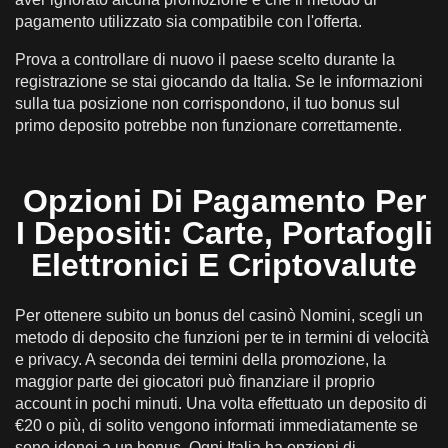
pagamento utilizzato sia compatibile con l'offerta.
Prova a controllare di nuovo il paese scelto durante la
registrazione se stai giocando da Italia. Se le informazioni
sulla tua posizione non corrispondono, il tuo bonus sul
primo deposito potrebbe non funzionare correttamente.
Opzioni Di Pagamento Per
I Depositi: Carte, Portafogli
Elettronici E Criptovalute
Per ottenere subito un bonus del casinò Nomini, scegli un
metodo di deposito che funzioni per te in termini di velocità
e privacy. A seconda dei termini della promozione, la
maggior parte dei giocatori può finanziare il proprio
account in pochi minuti. Una volta effettuato un deposito di
€20 o più, di solito vengono informati immediatamente se
sono idonei a un bonus. Ogni Italia ha opzioni di