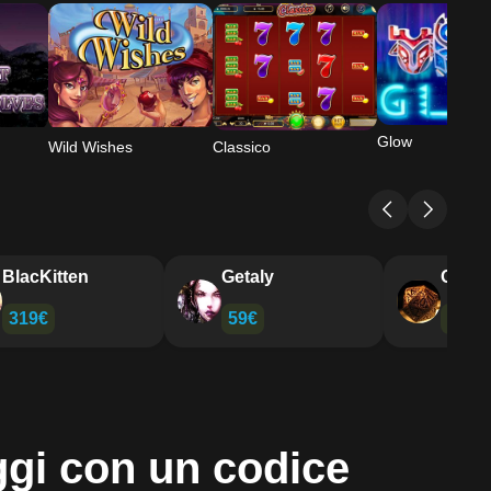
Glow
Classico
Wild Wishes
Lollipop ￼
BlacKitten
Getal
288€
319€
59€
ggi con un codice