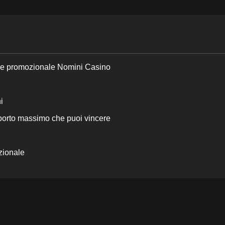
ice promozionale Nomini Casino
i
mporto massimo che puoi vincere
ozionale