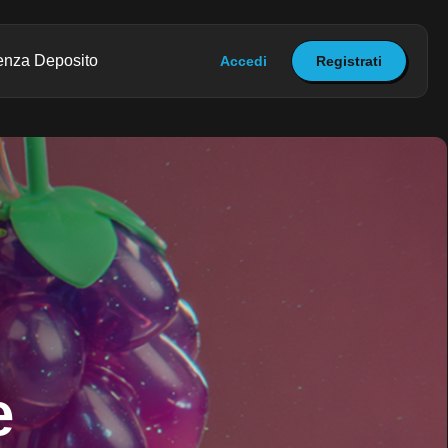
nza Deposito
Accedi
Registrati
e