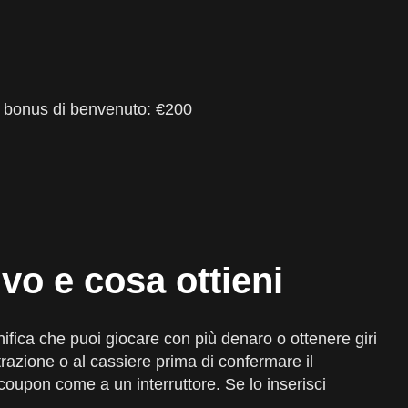
 bonus di benvenuto: €200
o e cosa ottieni
ifica che puoi giocare con più denaro o ottenere giri
razione o al cassiere prima di confermare il
oupon come a un interruttore. Se lo inserisci