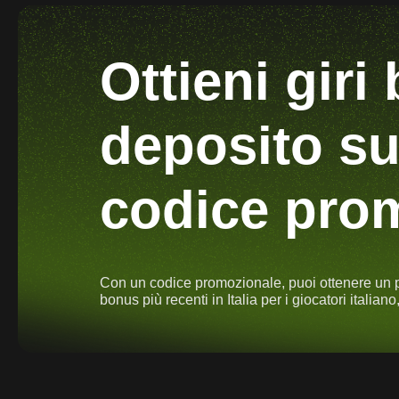
Ottieni giri
deposito s
codice prom
Con un codice promozionale, puoi ottenere un pa
bonus più recenti in Italia per i giocatori italian