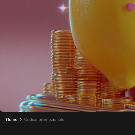
Home
Codice promozionale