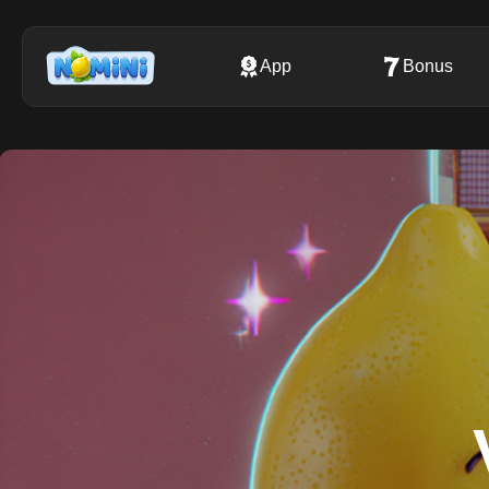
App
Bonus