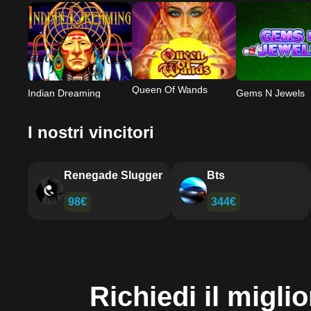
Queen Of Wands
Indian Dreaming
Gems N Jewels
I nostri vincitori
Lewerke
Renegade Slugger
442€
98€
Richiedi il migl