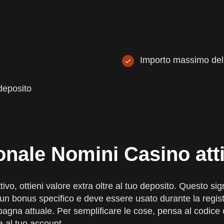
Importo massimo del
 deposito
nale Nomini Casino attiv
, ottieni valore extra oltre al tuo deposito. Questo sign
 un bonus specifico e deve essere usato durante la regist
na attuale. Per semplificare le cose, pensa al codice c
a al tuo account.